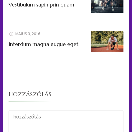
Vestibulum sapin prin quam
MÁJUS 3, 2016
Interdum magna augue eget
HOZZÁSZÓLÁS