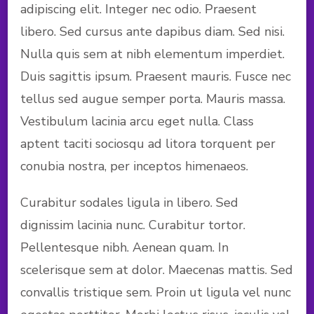
adipiscing elit. Integer nec odio. Praesent
libero. Sed cursus ante dapibus diam. Sed nisi.
Nulla quis sem at nibh elementum imperdiet.
Duis sagittis ipsum. Praesent mauris. Fusce nec
tellus sed augue semper porta. Mauris massa.
Vestibulum lacinia arcu eget nulla. Class
aptent taciti sociosqu ad litora torquent per
conubia nostra, per inceptos himenaeos.
Curabitur sodales ligula in libero. Sed
dignissim lacinia nunc. Curabitur tortor.
Pellentesque nibh. Aenean quam. In
scelerisque sem at dolor. Maecenas mattis. Sed
convallis tristique sem. Proin ut ligula vel nunc