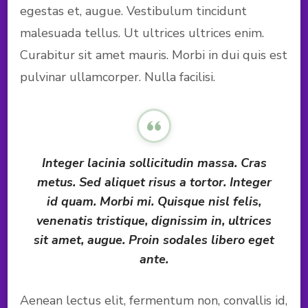
egestas et, augue. Vestibulum tincidunt
malesuada tellus. Ut ultrices ultrices enim.
Curabitur sit amet mauris. Morbi in dui quis est
pulvinar ullamcorper. Nulla facilisi.
Integer lacinia sollicitudin massa. Cras
metus. Sed aliquet risus a tortor. Integer
id quam. Morbi mi. Quisque nisl felis,
venenatis tristique, dignissim in, ultrices
sit amet, augue. Proin sodales libero eget
ante.
Aenean lectus elit, fermentum non, convallis id,