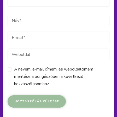
A nevem, e-mail címem, és weboldalcímem
mentése a böngészőben a következő
hozzászólásomhoz.