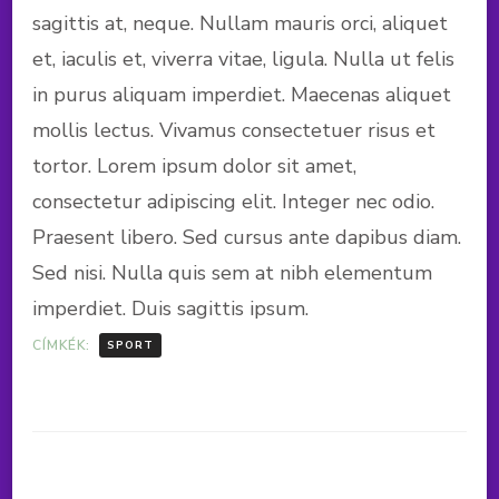
sagittis at, neque. Nullam mauris orci, aliquet
et, iaculis et, viverra vitae, ligula. Nulla ut felis
in purus aliquam imperdiet. Maecenas aliquet
mollis lectus. Vivamus consectetuer risus et
tortor. Lorem ipsum dolor sit amet,
consectetur adipiscing elit. Integer nec odio.
Praesent libero. Sed cursus ante dapibus diam.
Sed nisi. Nulla quis sem at nibh elementum
imperdiet. Duis sagittis ipsum.
CÍMKÉK:
SPORT