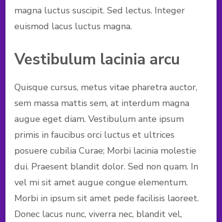
magna luctus suscipit. Sed lectus. Integer
euismod lacus luctus magna.
Vestibulum lacinia arcu
Quisque cursus, metus vitae pharetra auctor,
sem massa mattis sem, at interdum magna
augue eget diam. Vestibulum ante ipsum
primis in faucibus orci luctus et ultrices
posuere cubilia Curae; Morbi lacinia molestie
dui. Praesent blandit dolor. Sed non quam. In
vel mi sit amet augue congue elementum.
Morbi in ipsum sit amet pede facilisis laoreet.
Donec lacus nunc, viverra nec, blandit vel,